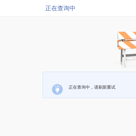
正在查询中
正在查询中，请刷新重试