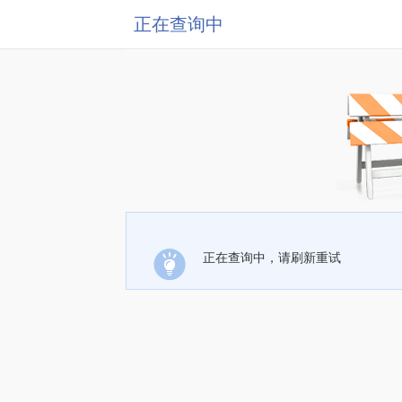
正在查询中
正在查询中，请刷新重试