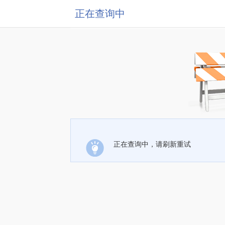
正在查询中
正在查询中，请刷新重试