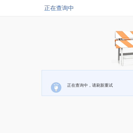
正在查询中
正在查询中，请刷新重试