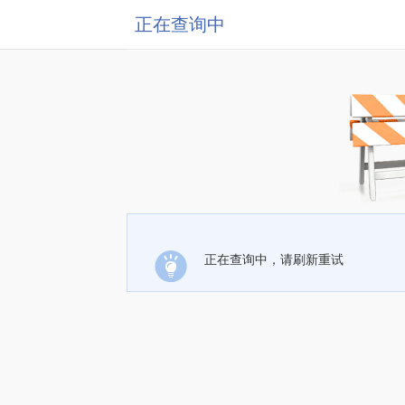
正在查询中
正在查询中，请刷新重试