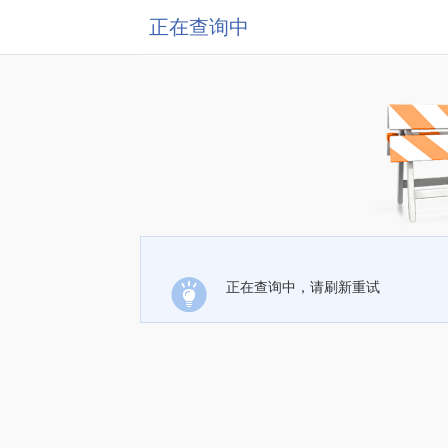
正在查询中
正在查询中，请刷新重试