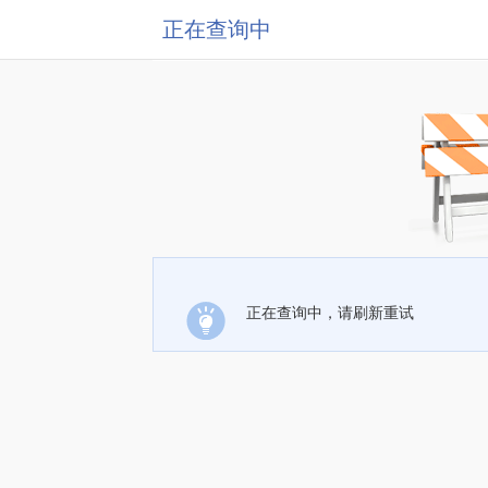
正在查询中
正在查询中，请刷新重试