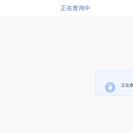
正在查询中
正在