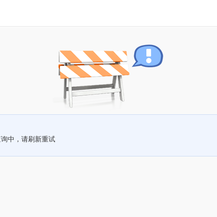
查询中，请刷新重试