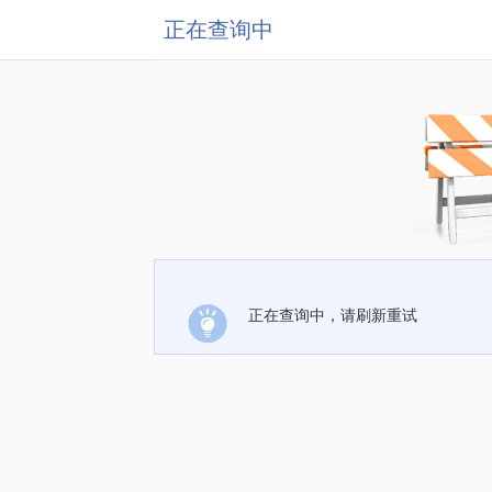
正在查询中
正在查询中，请刷新重试