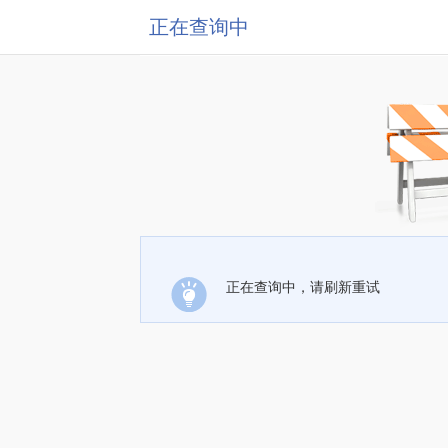
正在查询中
正在查询中，请刷新重试