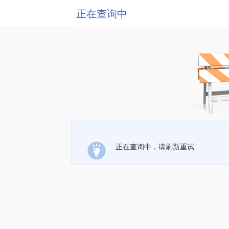
正在查询中
正在查询中，请刷新重试