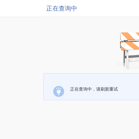
正在查询中
正在查询中，请刷新重试