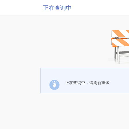
正在查询中
正在查询中，请刷新重试