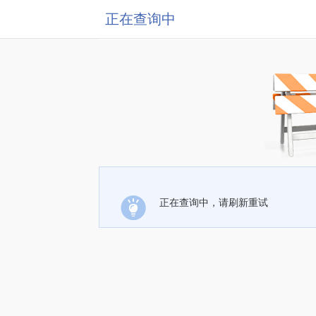
正在查询中
正在查询中，请刷新重试