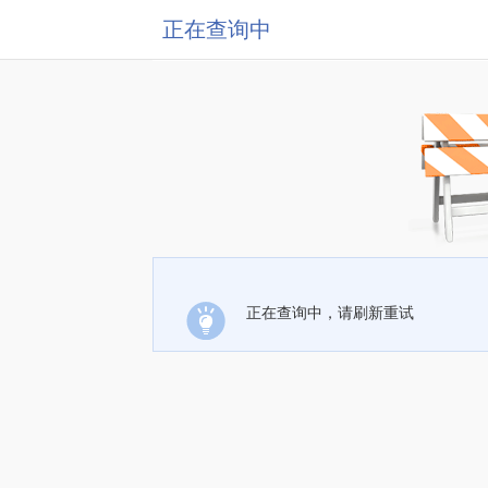
正在查询中
正在查询中，请刷新重试