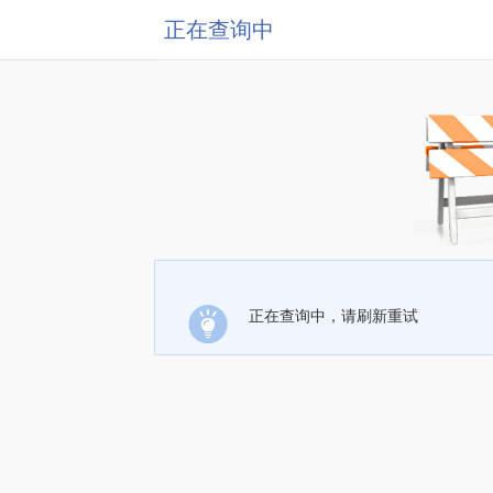
正在查询中
正在查询中，请刷新重试