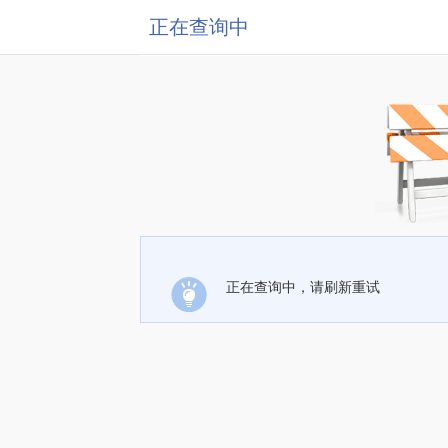
正在查询中
正在查询中，请刷新重试